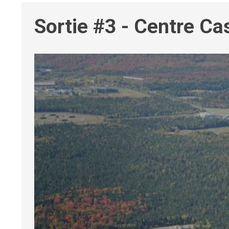
Sortie #3 - Centre Cas