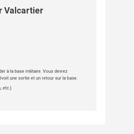
 Valcartier
der à la base militaire. Vous devrez
voit une sortie et un retour sur la base.
 etc.).