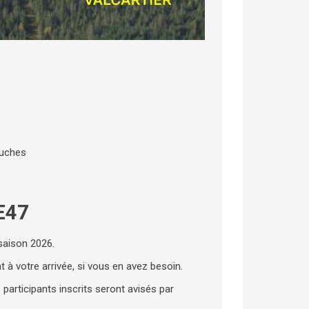
ouches
E47
 saison 2026.
t à votre arrivée, si vous en avez besoin.
s participants inscrits seront avisés par