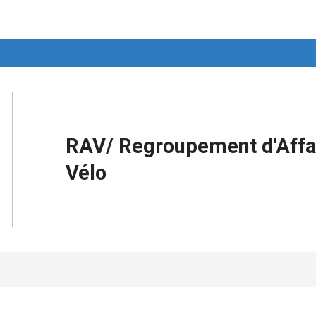
RAV/ Regroupement d'Affa
Vélo