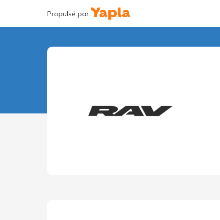
Propulsé par