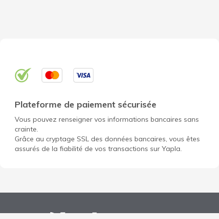
Plateforme de paiement sécurisée
Vous pouvez renseigner vos informations bancaires sans
crainte.
Grâce au cryptage SSL des données bancaires, vous êtes
assurés de la fiabilité de vos transactions sur Yapla.