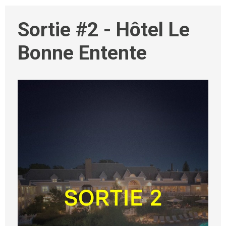
Sortie #2 - Hôtel Le
Bonne Entente