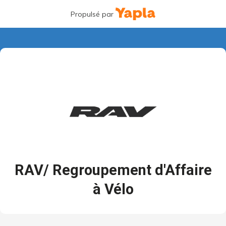
Propulsé par
RAV/ Regroupement d'Affaire
à Vélo