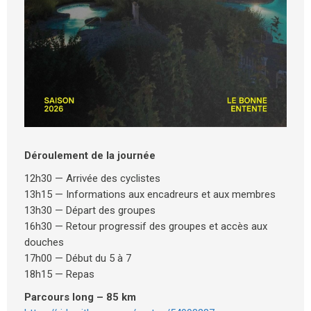
Déroulement de la journée
12h30 — Arrivée des cyclistes
13h15 — Informations aux encadreurs et aux membres
13h30 — Départ des groupes
16h30 — Retour progressif des groupes et accès aux
douches
17h00 — Début du 5 à 7
18h15 — Repas
Parcours long – 85 km